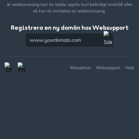
är webbansvarig kan du ladda upp/ta bort befintligt innehåll
eller
så kan du kontakta en webbansvarig.
Registrera en ny domän hos Websupport
Webadmin
Websupport
Help