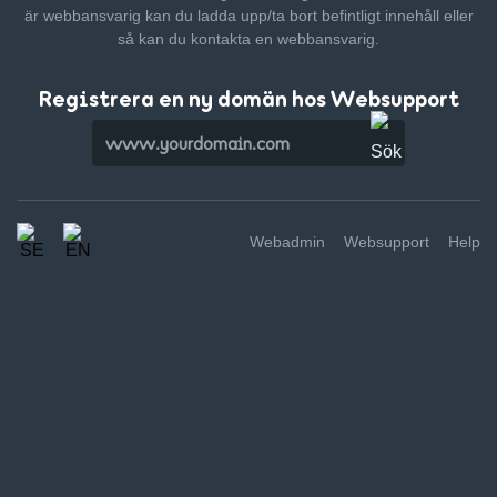
är webbansvarig kan du ladda upp/ta bort befintligt innehåll
eller
så kan du kontakta en webbansvarig.
Registrera en ny domän hos Websupport
Webadmin
Websupport
Help