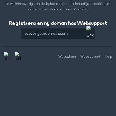
är webbansvarig kan du ladda upp/ta bort befintligt innehåll
eller
så kan du kontakta en webbansvarig.
Registrera en ny domän hos Websupport
Webadmin
Websupport
Help